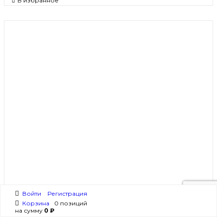
В избранное
Войти
Регистрация
Корзина
0 позиций
на сумму
0 ₽