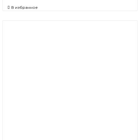
В избранное