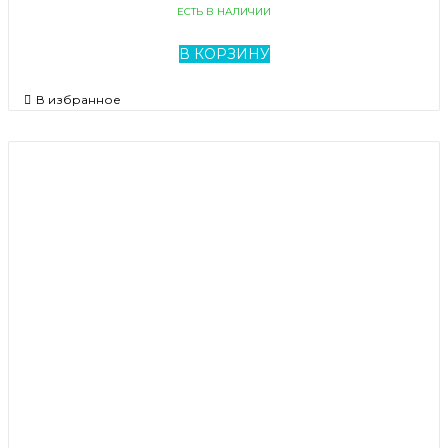
ЕСТЬ В НАЛИЧИИ
В КОРЗИНУ
В избранное