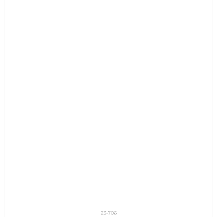
23-706