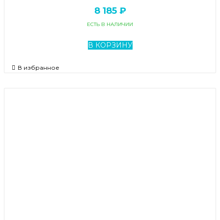
8 185 ₽
ЕСТЬ В НАЛИЧИИ
В КОРЗИНУ
В избранное