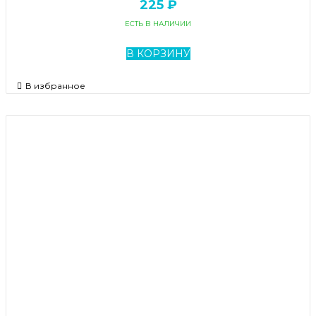
225 ₽
ЕСТЬ В НАЛИЧИИ
В КОРЗИНУ
В избранное