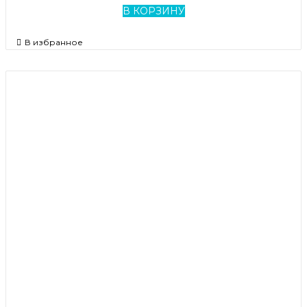
В КОРЗИНУ
В избранное