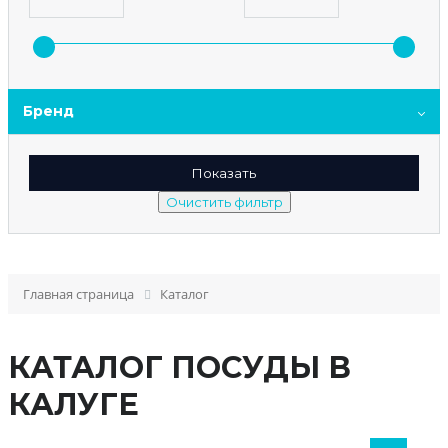
Бренд
Главная страница
Каталог
КАТАЛОГ ПОСУДЫ В
КАЛУГЕ