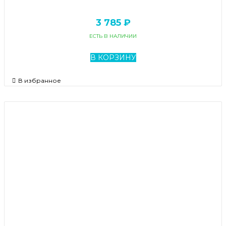
3 785 ₽
ЕСТЬ В НАЛИЧИИ
В КОРЗИНУ
В избранное