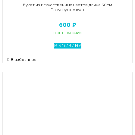
Букет из искусственных цветов длина 30см
Ранункулюс куст
600 ₽
ЕСТЬ В НАЛИЧИИ
В КОРЗИНУ
В избранное