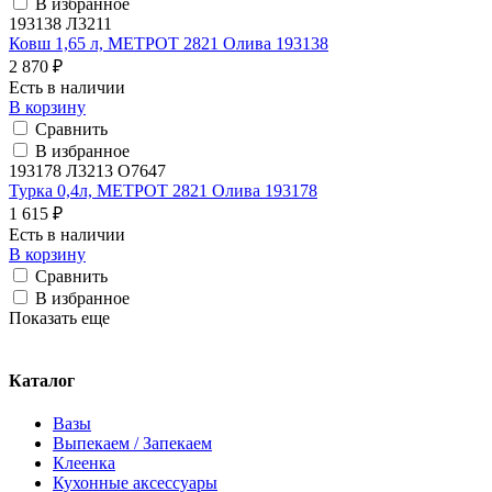
В избранное
193138 Л3211
Ковш 1,65 л, МЕТРОТ 2821 Олива 193138
2 870 ₽
Есть в наличии
В корзину
Сравнить
В избранное
193178 Л3213 О7647
Турка 0,4л, МЕТРОТ 2821 Олива 193178
1 615 ₽
Есть в наличии
В корзину
Сравнить
В избранное
Показать еще
Каталог
Вазы
Выпекаем / Запекаем
Клеенка
Кухонные аксессуары