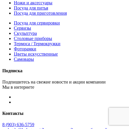
Ножи и аксессуары
Посуда для питья
Посуда для приготовления
Посуда для сервировки
Сервизы
Скульптура
Столовые приборы
Термоса / Термокружки
Фоторамки
Цветы искусственные
Самовары
Подписка
Подпишитесь на свежие новости и акции компании
Мы в интернете
Контакты
8 (903) 636-5759