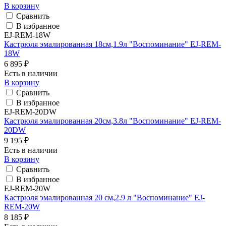
В корзину
Сравнить
В избранное
EJ-REM-18W
Кастрюля эмалированная 18см,1.9л "Воспоминание" EJ-REM-
18W
6 895 ₽
Есть в наличии
В корзину
Сравнить
В избранное
EJ-REM-20DW
Кастрюля эмалированная 20см,3.8л "Воспоминание" EJ-REM-
20DW
9 195 ₽
Есть в наличии
В корзину
Сравнить
В избранное
EJ-REM-20W
Кастрюля эмалированная 20 см,2.9 л "Воспоминание" EJ-
REM-20W
8 185 ₽