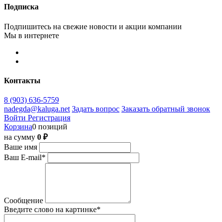
Подписка
Подпишитесь на свежие новости и акции компании
Мы в интернете
Контакты
8 (903) 636-5759
nadegda@kaluga.net
Задать вопрос
Заказать обратный звонок
Войти
Регистрация
Корзина
0 позиций
на сумму
0 ₽
Ваше имя
Ваш E-mail
*
Сообщение
Введите слово на картинке
*