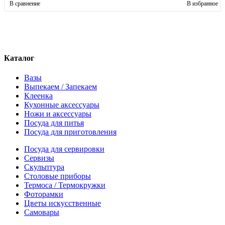
В сравнение
В избранное
Каталог
Вазы
Выпекаем / Запекаем
Клеенка
Кухонные аксессуары
Ножи и аксессуары
Посуда для питья
Посуда для приготовления
Посуда для сервировки
Сервизы
Скульптура
Столовые приборы
Термоса / Термокружки
Фоторамки
Цветы искусственные
Самовары