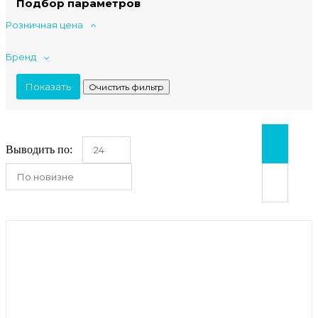
Подбор параметров
Розничная цена
Бренд
Выводить по:
24
По новизне