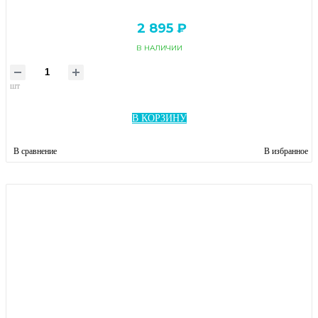
2 895 ₽
В НАЛИЧИИ
шт
В КОРЗИНУ
В сравнение
В избранное