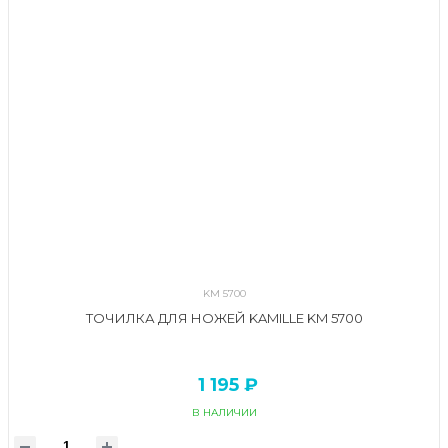
KM 5700
ТОЧИЛКА ДЛЯ НОЖЕЙ KAMILLE KM 5700
1 195 ₽
В НАЛИЧИИ