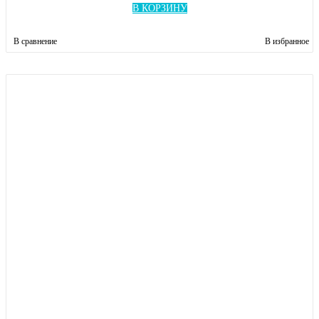
В КОРЗИНУ
В сравнение
В избранное