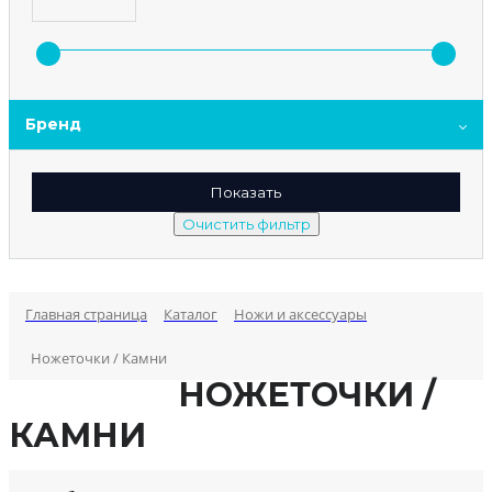
Бренд
Главная страница
Каталог
Ножи и аксессуары
Ножеточки / Камни
НОЖЕТОЧКИ /
КАМНИ