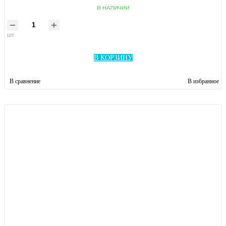
В НАЛИЧИИ
шт
В КОРЗИНУ
В сравнение
В избранное