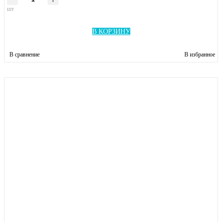
шт
В КОРЗИНУ
В сравнение
В избранное