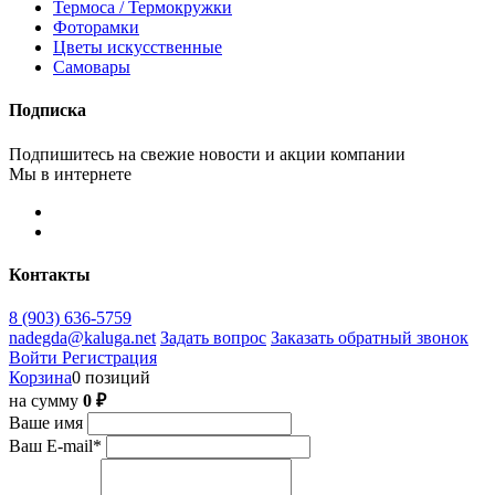
Термоса / Термокружки
Фоторамки
Цветы искусственные
Самовары
Подписка
Подпишитесь на свежие новости и акции компании
Мы в интернете
Контакты
8 (903) 636-5759
nadegda@kaluga.net
Задать вопрос
Заказать обратный звонок
Войти
Регистрация
Корзина
0 позиций
на сумму
0 ₽
Ваше имя
Ваш E-mail
*