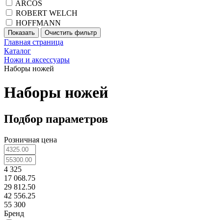
ARCOS
ROBERT WELCH
HOFFMANN
Главная страница
Каталог
Ножи и аксессуары
Наборы ножей
Наборы ножей
Подбор параметров
Розничная цена
4 325
17 068.75
29 812.50
42 556.25
55 300
Бренд