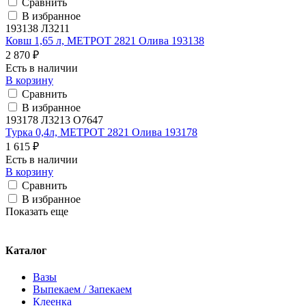
Сравнить
В избранное
193138 Л3211
Ковш 1,65 л, МЕТРОТ 2821 Олива 193138
2 870 ₽
Есть в наличии
В корзину
Сравнить
В избранное
193178 Л3213 О7647
Турка 0,4л, МЕТРОТ 2821 Олива 193178
1 615 ₽
Есть в наличии
В корзину
Сравнить
В избранное
Показать еще
Каталог
Вазы
Выпекаем / Запекаем
Клеенка