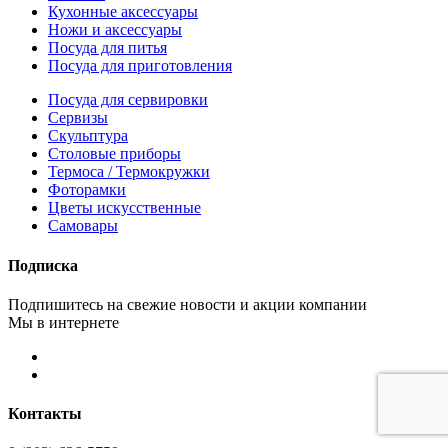
Кухонные аксессуары
Ножи и аксессуары
Посуда для питья
Посуда для приготовления
Посуда для сервировки
Сервизы
Скульптура
Столовые приборы
Термоса / Термокружки
Фоторамки
Цветы искусственные
Самовары
Подписка
Подпишитесь на свежие новости и акции компании
Мы в интернете
Контакты