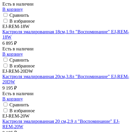
Есть в наличии
В корзину
Сравнить
В избранное
EJ-REM-18W
Кастрюля эмалированная 18см,1.9л "Воспоминание" EJ-REM-
18W
6 895 ₽
Есть в наличии
В корзину
Сравнить
В избранное
EJ-REM-20DW
Кастрюля эмалированная 20см,3.8л "Воспоминание" EJ-REM-
20DW
9 195 ₽
Есть в наличии
В корзину
Сравнить
В избранное
EJ-REM-20W
Кастрюля эмалированная 20 см,2.9 л "Воспоминание" EJ-
REM-20W