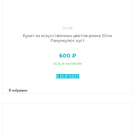
23-706
Букет из искусственных цветов длина 30см
Ранункулюс куст
600 ₽
ЕСТЬ В НАЛИЧИИ
В КОРЗИНУ
В избранное