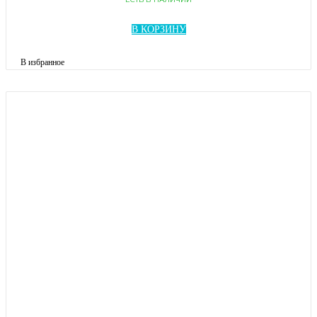
В КОРЗИНУ
В избранное