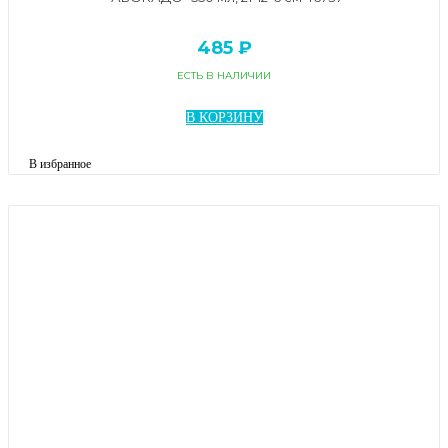
485 ₽
ЕСТЬ В НАЛИЧИИ
В КОРЗИНУ
В избранное