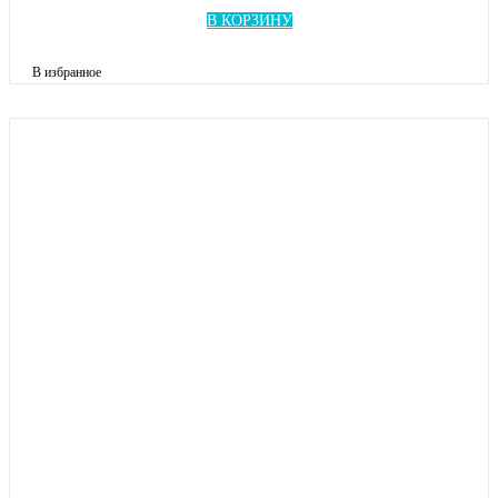
В КОРЗИНУ
В избранное