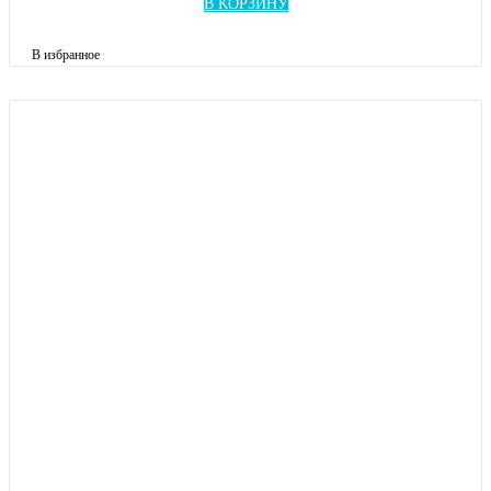
В КОРЗИНУ
В избранное