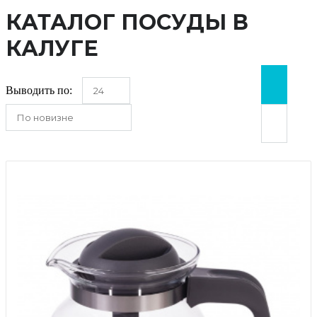
КАТАЛОГ ПОСУДЫ В
КАЛУГЕ
Выводить по:
24
По новизне