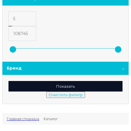
Бренд
Главная страница
Каталог