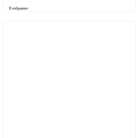
В избранное