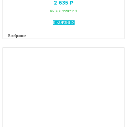
2 635 ₽
ЕСТЬ В НАЛИЧИИ
В КОРЗИНУ
В избранное