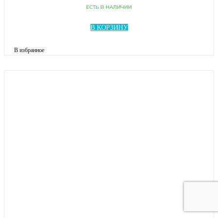
ЕСТЬ В НАЛИЧИИ
В КОРЗИНУ
В избранное