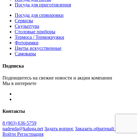
Посуда для приготовления
Посуда для сервировки
Сервизы
Скульптура
Столовые приборы
Термоса / Термокружки
Фоторамки
Цветы искусственные
Самовары
Подписка
Подпишитесь на свежие новости и акции компании
Мы в интернете
Контакты
8 (903) 636-5759
nadegda@kaluga.net
Задать вопрос
Заказать обратный звонок
Войти
Регистрация