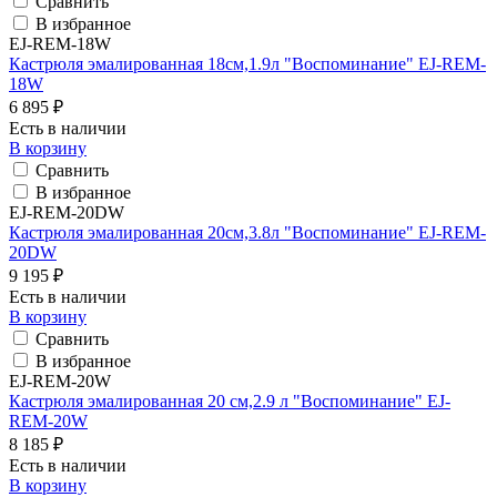
Сравнить
В избранное
EJ-REM-18W
Кастрюля эмалированная 18см,1.9л "Воспоминание" EJ-REM-
18W
6 895 ₽
Есть в наличии
В корзину
Сравнить
В избранное
EJ-REM-20DW
Кастрюля эмалированная 20см,3.8л "Воспоминание" EJ-REM-
20DW
9 195 ₽
Есть в наличии
В корзину
Сравнить
В избранное
EJ-REM-20W
Кастрюля эмалированная 20 см,2.9 л "Воспоминание" EJ-
REM-20W
8 185 ₽
Есть в наличии
В корзину