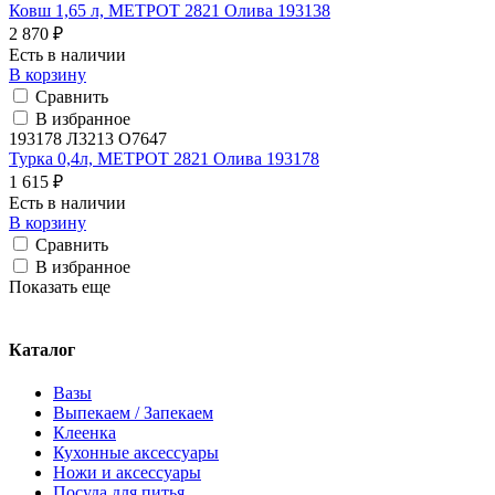
Ковш 1,65 л, МЕТРОТ 2821 Олива 193138
2 870 ₽
Есть в наличии
В корзину
Сравнить
В избранное
193178 Л3213 О7647
Турка 0,4л, МЕТРОТ 2821 Олива 193178
1 615 ₽
Есть в наличии
В корзину
Сравнить
В избранное
Показать еще
Каталог
Вазы
Выпекаем / Запекаем
Клеенка
Кухонные аксессуары
Ножи и аксессуары
Посуда для питья