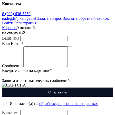
Контакты
8 (903) 636-5759
nadegda@kaluga.net
Задать вопрос
Заказать обратный звонок
Войти
Регистрация
Корзина
0 позиций
на сумму
0 ₽
Ваше имя
Ваш E-mail
*
Сообщение
Введите слово на картинке
*
Защита от автоматических сообщений
Я согласен(а) на
обработку персональных данных
Ваше имя