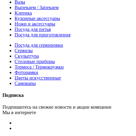
Вазы
Выпекаем / Запекаем
Клеенка
Кухонные аксессуары
Ножи и аксессуары
Посуда для питья
Посуда для приготовления
Посуда для сервировки
Сервизы
Скульптура
Столовые приборы
Термоса / Термокружки
Фоторамки
Цветы искусственные
Самовары
Подписка
Подпишитесь на свежие новости и акции компании
Мы в интернете