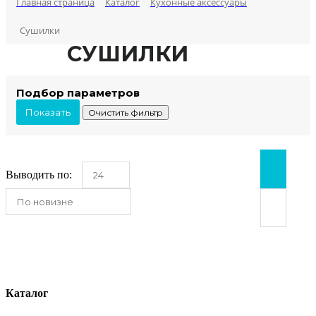
Главная страница
Каталог
Кухонные аксессуары
Сушилки
СУШИЛКИ
Подбор параметров
Выводить по:
24
По новизне
Каталог