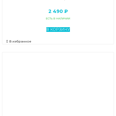
2 490 ₽
ЕСТЬ В НАЛИЧИИ
В КОРЗИНУ
В избранное