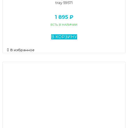
tray 59571
1 895 ₽
ЕСТЬ В НАЛИЧИИ
В КОРЗИНУ
В избранное