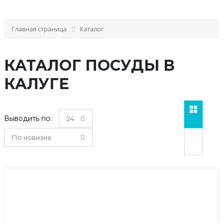
Главная страница
Каталог
КАТАЛОГ ПОСУДЫ В
КАЛУГЕ
Выводить по:
24
По новизне