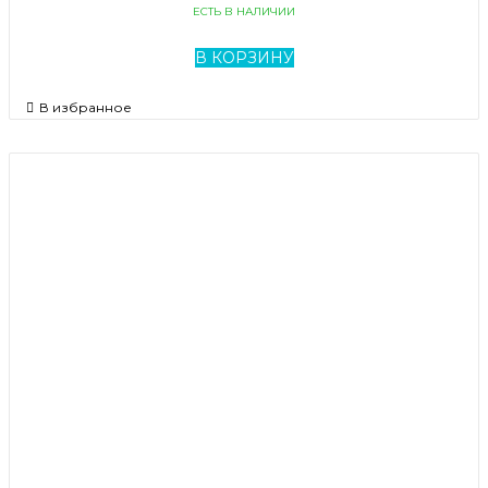
ЕСТЬ В НАЛИЧИИ
В КОРЗИНУ
В избранное