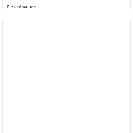
В избранное