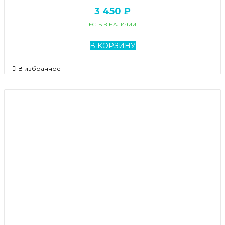
3 450 ₽
ЕСТЬ В НАЛИЧИИ
В КОРЗИНУ
В избранное