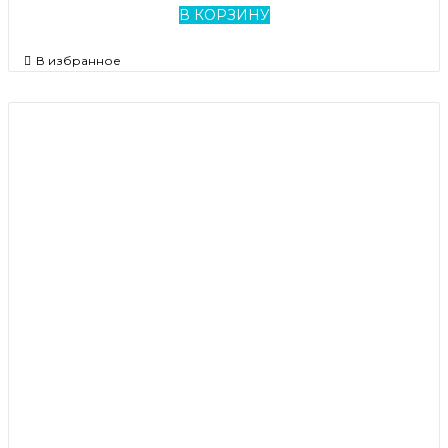
В КОРЗИНУ
В избранное