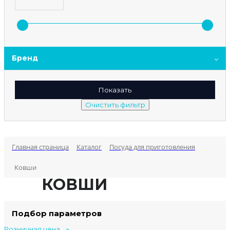
Бренд
Главная страница
Каталог
Посуда для приготовления
Ковши
КОВШИ
Подбор параметров
Розничная цена