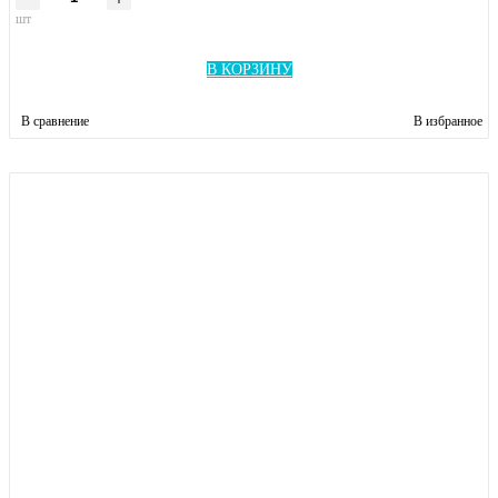
шт
В КОРЗИНУ
В сравнение
В избранное