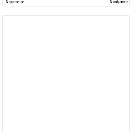
В сравнение
В избранное