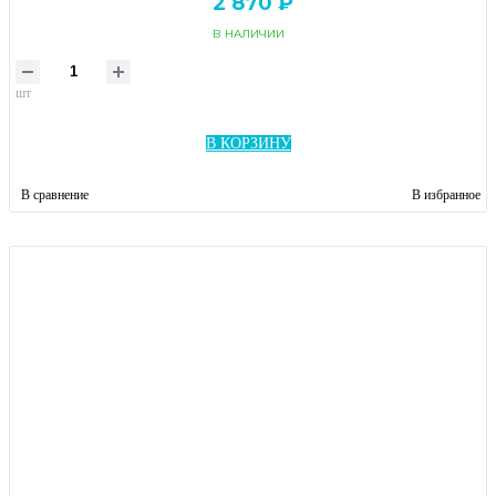
2 870 ₽
В НАЛИЧИИ
шт
В КОРЗИНУ
В сравнение
В избранное