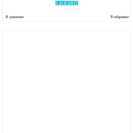
В КОРЗИНУ
В сравнение
В избранное