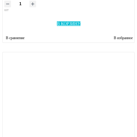
шт
В КОРЗИНУ
В сравнение
В избранное