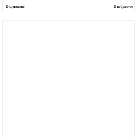
В сравнение
В избранное