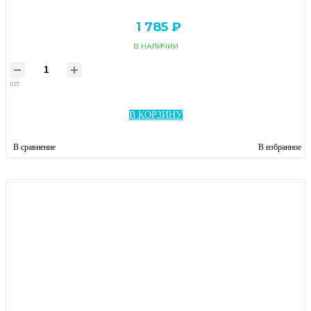
1 785 ₽
В НАЛИЧИИ
шт
В КОРЗИНУ
В сравнение
В избранное