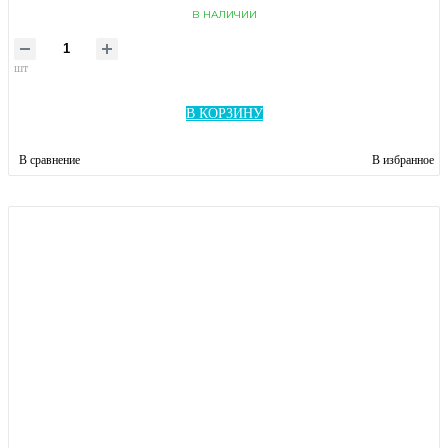
В НАЛИЧИИ
шт
В КОРЗИНУ
В сравнение
В избранное