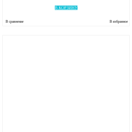
В КОРЗИНУ
В сравнение
В избранное