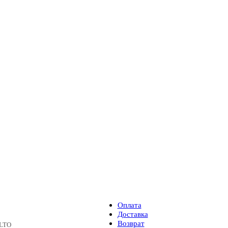
Оплата
Доставка
Возврат
LTO