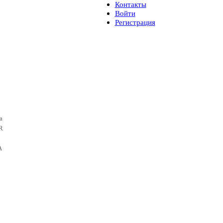
Контакты
Войти
Регистрация
a
R
A