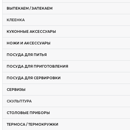
ВЫПЕКАЕМ / ЗАПЕКАЕМ
КЛЕЕНКА
КУХОННЫЕ АКСЕССУАРЫ
НОЖИ И АКСЕССУАРЫ
ПОСУДА ДЛЯ ПИТЬЯ
ПОСУДА ДЛЯ ПРИГОТОВЛЕНИЯ
ПОСУДА ДЛЯ СЕРВИРОВКИ
СЕРВИЗЫ
СКУЛЬПТУРА
СТОЛОВЫЕ ПРИБОРЫ
ТЕРМОСА / ТЕРМОКРУЖКИ