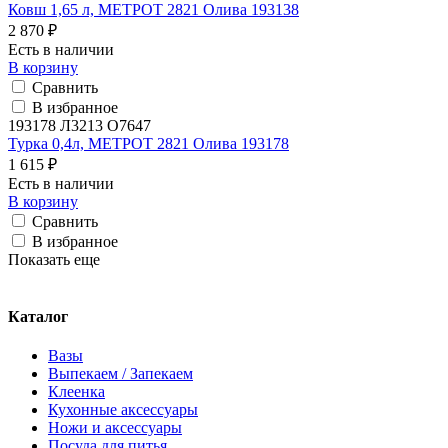
Ковш 1,65 л, МЕТРОТ 2821 Олива 193138
2 870 ₽
Есть в наличии
В корзину
Сравнить
В избранное
193178 Л3213 О7647
Турка 0,4л, МЕТРОТ 2821 Олива 193178
1 615 ₽
Есть в наличии
В корзину
Сравнить
В избранное
Показать еще
Каталог
Вазы
Выпекаем / Запекаем
Клеенка
Кухонные аксессуары
Ножи и аксессуары
Посуда для питья