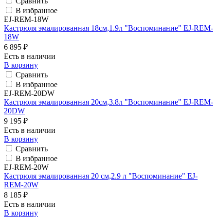
Сравнить
В избранное
EJ-REM-18W
Кастрюля эмалированная 18см,1.9л "Воспоминание" EJ-REM-
18W
6 895 ₽
Есть в наличии
В корзину
Сравнить
В избранное
EJ-REM-20DW
Кастрюля эмалированная 20см,3.8л "Воспоминание" EJ-REM-
20DW
9 195 ₽
Есть в наличии
В корзину
Сравнить
В избранное
EJ-REM-20W
Кастрюля эмалированная 20 см,2.9 л "Воспоминание" EJ-
REM-20W
8 185 ₽
Есть в наличии
В корзину