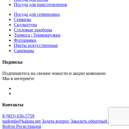
Посуда для приготовления
Посуда для сервировки
Сервизы
Скульптура
Столовые приборы
Термоса / Термокружки
Фоторамки
Цветы искусственные
Самовары
Подписка
Подпишитесь на свежие новости и акции компании
Мы в интернете
Контакты
8 (903) 636-5759
nadegda@kaluga.net
Задать вопрос
Заказать обратный звонок
Войти
Регистрация