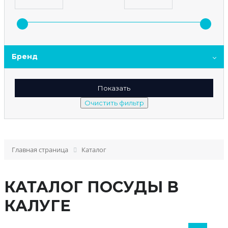
Бренд
Главная страница
Каталог
КАТАЛОГ ПОСУДЫ В
КАЛУГЕ