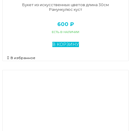
Букет из искусственных цветов длина 30см
Ранункулюс куст
600 ₽
ЕСТЬ В НАЛИЧИИ
В КОРЗИНУ
В избранное