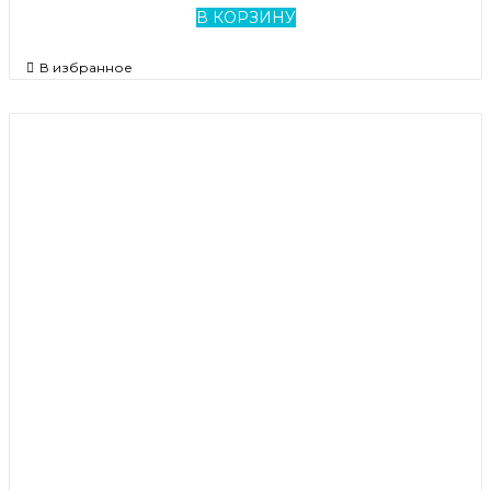
В КОРЗИНУ
В избранное