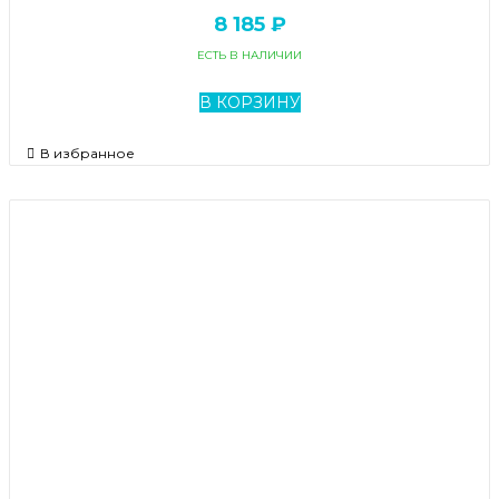
8 185 ₽
ЕСТЬ В НАЛИЧИИ
В КОРЗИНУ
В избранное