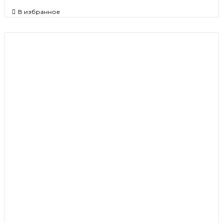
В избранное