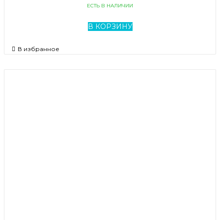
ЕСТЬ В НАЛИЧИИ
В КОРЗИНУ
В избранное