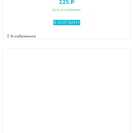
225 ₽
ЕСТЬ В НАЛИЧИИ
В КОРЗИНУ
В избранное