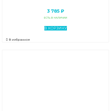
3 785 ₽
ЕСТЬ В НАЛИЧИИ
В КОРЗИНУ
В избранное