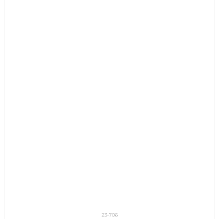
23-706