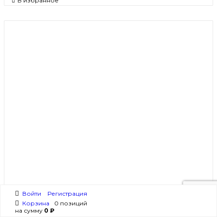
В избранное
Войти
Регистрация
Корзина
0 позиций
на сумму
0 ₽