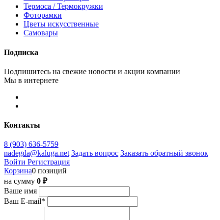
Термоса / Термокружки
Фоторамки
Цветы искусственные
Самовары
Подписка
Подпишитесь на свежие новости и акции компании
Мы в интернете
Контакты
8 (903) 636-5759
nadegda@kaluga.net
Задать вопрос
Заказать обратный звонок
Войти
Регистрация
Корзина
0 позиций
на сумму
0 ₽
Ваше имя
Ваш E-mail
*