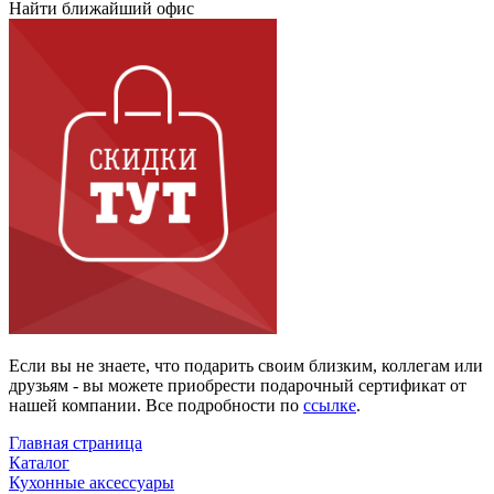
Найти ближайший офис
Если вы не знаете, что подарить своим близким, коллегам или
друзьям - вы можете приобрести подарочный сертификат от
нашей компании. Все подробности по
ссылке
.
Главная страница
Каталог
Кухонные аксессуары