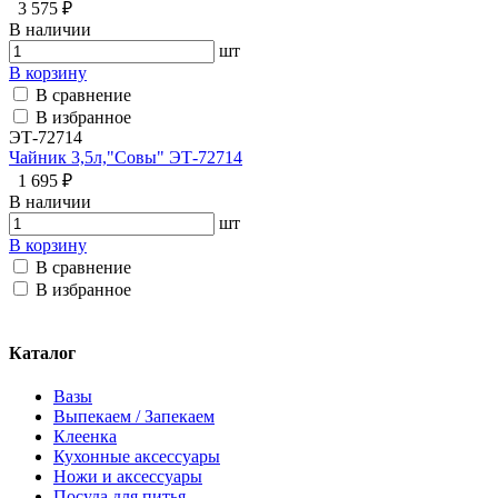
3 575 ₽
В наличии
шт
В корзину
В сравнение
В избранное
ЭТ-72714
Чайник 3,5л,"Совы" ЭТ-72714
1 695 ₽
В наличии
шт
В корзину
В сравнение
В избранное
Каталог
Вазы
Выпекаем / Запекаем
Клеенка
Кухонные аксессуары
Ножи и аксессуары
Посуда для питья