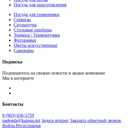
Посуда для приготовления
Посуда для сервировки
Сервизы
Скульптура
Столовые приборы
Термоса / Термокружки
Фоторамки
Цветы искусственные
Самовары
Подписка
Подпишитесь на свежие новости и акции компании
Мы в интернете
Контакты
8 (903) 636-5759
nadegda@kaluga.net
Задать вопрос
Заказать обратный звонок
Войти
Регистрация